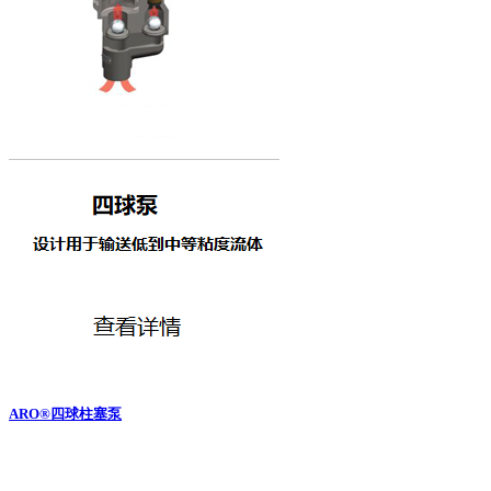
ARO®四球柱塞泵