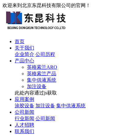
欢迎来到北京东昆科技有限公司的官网！
首页
关于我们
企业简介
公司历程
产品中心
英格索兰ARO
英格索兰产品
集中供液系统
加注设备
此处内容通过js获取
应用案例
涂胶设备
加注设备
集中供液系统
公司新闻
行业新闻
公司新闻
人才招聘
联系我们