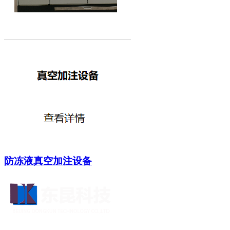
防冻液真空加注设备