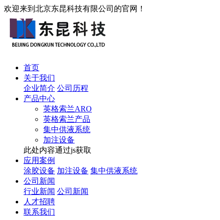
欢迎来到北京东昆科技有限公司的官网！
首页
关于我们
企业简介
公司历程
产品中心
英格索兰ARO
英格索兰产品
集中供液系统
加注设备
此处内容通过js获取
应用案例
涂胶设备
加注设备
集中供液系统
公司新闻
行业新闻
公司新闻
人才招聘
联系我们